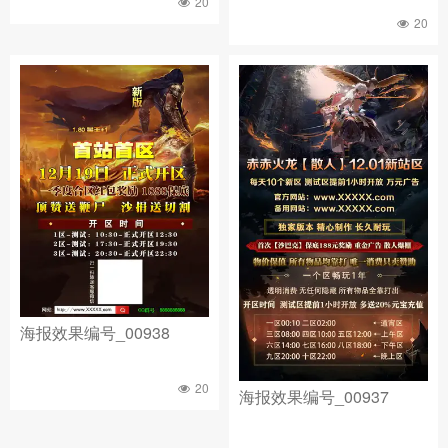
20
20
海报效果编号_00938
20
海报效果编号_00937