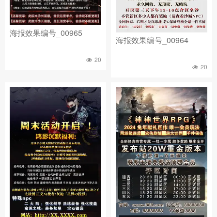
海报效果编号_00965
海报效果编号_00964
20
20