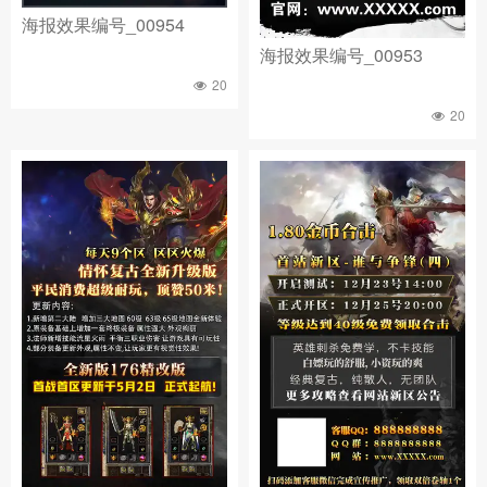
海报效果编号_00954
海报效果编号_00953
20
20