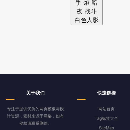
手 焰 暗
夜 战斗
白色人影
关于我们
快速链接
专注于提供优质的网页模板与设
网站首页
计资源，素材来源于网络，如有
Tag标签大全
侵权请联系删除。
SiteMap