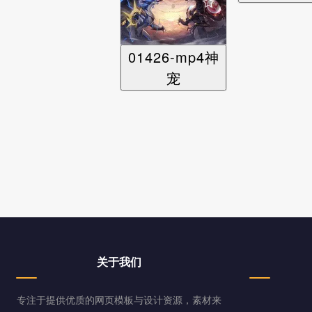
01426-mp4神
宠
关于我们
专注于提供优质的网页模板与设计资源，素材来