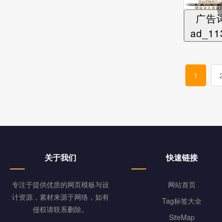
广告
ad_11
1
关于我们
快速链接
专注于提供优质的网页模板与设
网站首页
计资源，素材来源于网络，如有
Tag标签大全
侵权请联系删除。
SiteMap