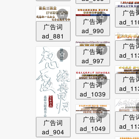
广告
广告词
ad_11
广告词
ad_990
ad_881
广告
广告词
ad_11
ad_997
广告
广告词
ad_11
ad_1039
广告
广告词
广告词
ad_11
ad_1049
ad_904