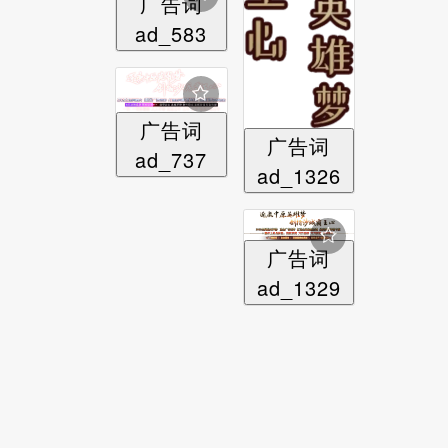
广告词
ad_583
广告词
广告词
ad_737
ad_1326
广告词
ad_1329