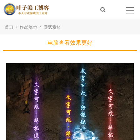
首页
作品展示
游戏素材
电脑查看效果更好