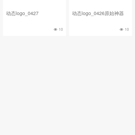
动态logo_0427
动态logo_0426原始神器
10
10