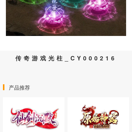
传奇游戏光柱_CY000216
产品推荐