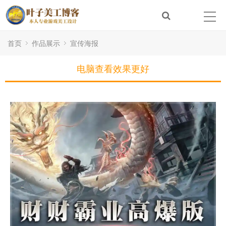
首页
作品展示
宣传海报
电脑查看效果更好