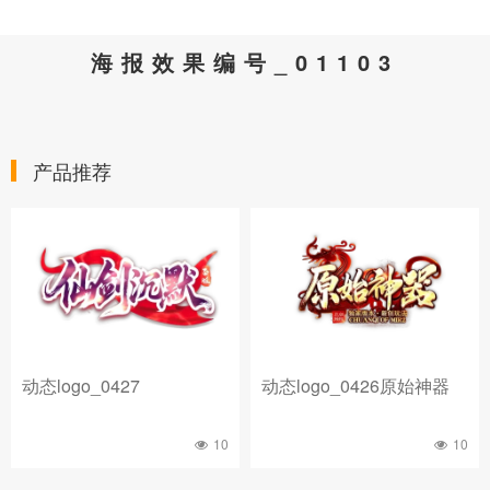
海报效果编号_01103
产品推荐
动态logo_0427
动态logo_0426原始神器
10
10