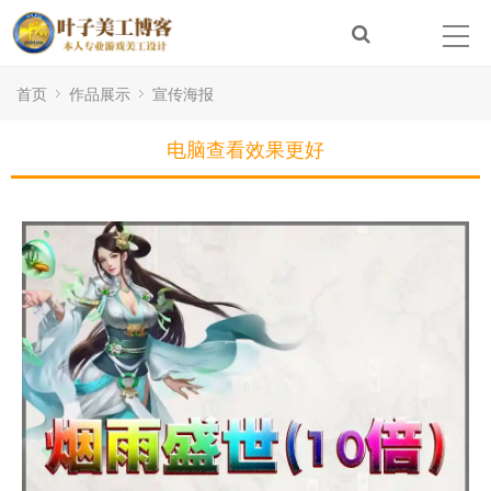
首页
作品展示
宣传海报
电脑查看效果更好