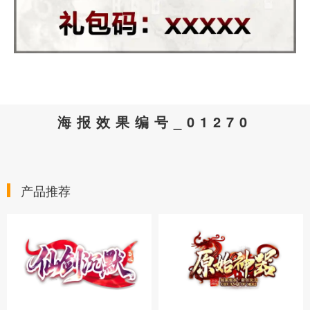
海报效果编号_01270
产品推荐