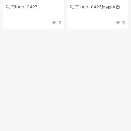
动态logo_0427
动态logo_0426原始神器
10
10