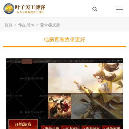
首页
作品展示
登录器皮肤
电脑查看效果更好