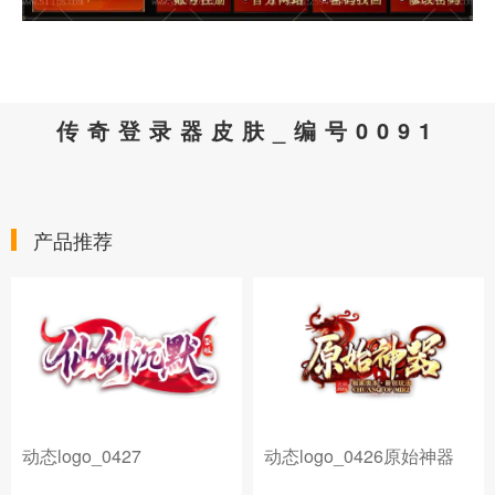
传奇登录器皮肤_编号0091
产品推荐
动态logo_0427
动态logo_0426原始神器