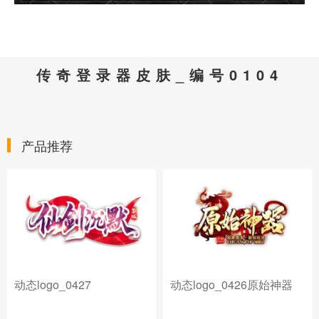
传奇登录器皮肤_编号0104
产品推荐
动态logo_0427
动态logo_0426原始神器