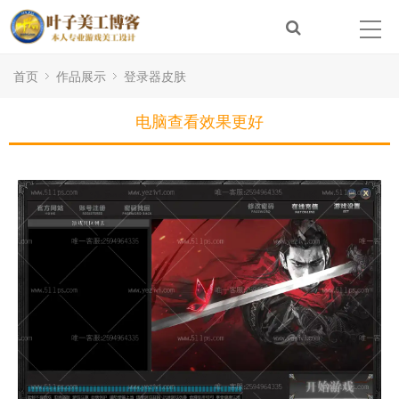
首页
作品展示
登录器皮肤
电脑查看效果更好