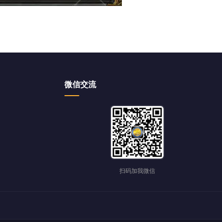
微信交流
扫码加我微信