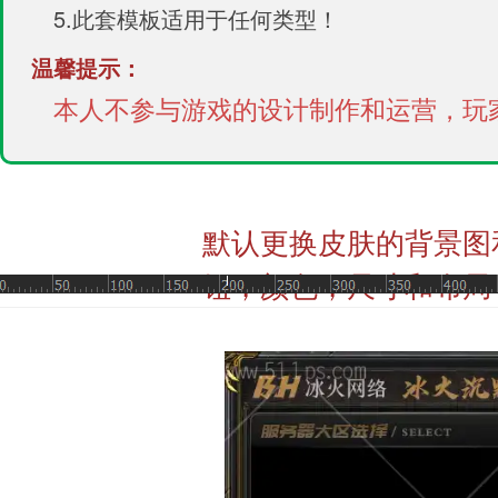
5.此套模板适用于任何类型！
温馨提示：
本人不参与游戏的设计制作和运营，玩
默认更换皮肤的背景图
钮，颜色，尺寸和布局