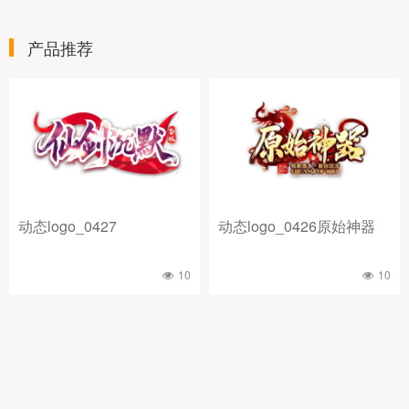
产品推荐
动态logo_0427
动态logo_0426原始神器
10
10