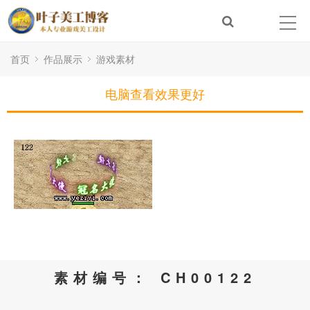
首页
作品展示
游戏素材
电脑查看效果更好
素材编号： CH00122