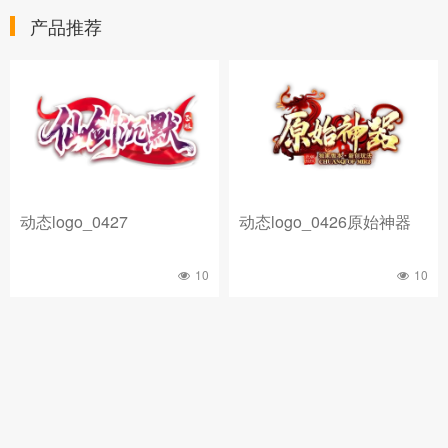
产品推荐
动态logo_0427
动态logo_0426原始神器
10
10