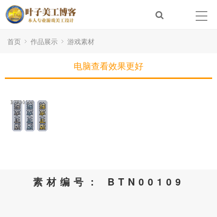
首页
作品展示
游戏素材
电脑查看效果更好
素材编号： BTN00109