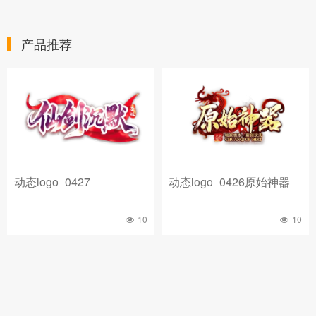
产品推荐
动态logo_0427
动态logo_0426原始神器
10
10