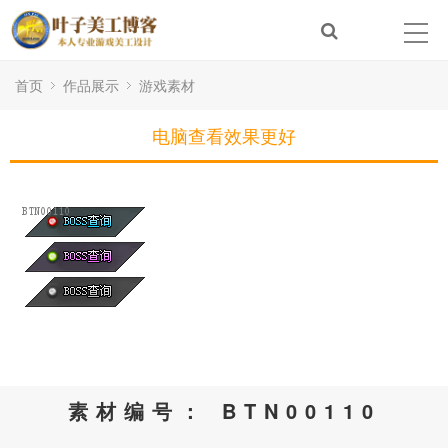
首页
作品展示
游戏素材
电脑查看效果更好
素材编号： BTN00110