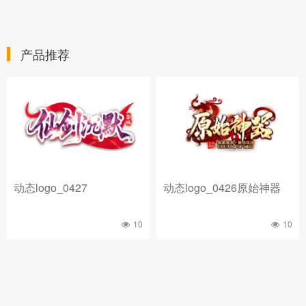
产品推荐
动态logo_0427
动态logo_0426原始神器
10
10