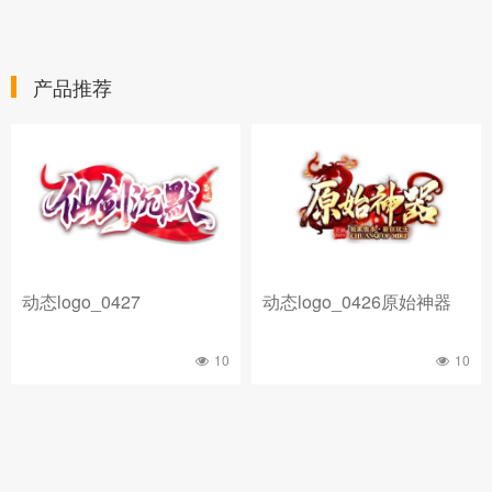
产品推荐
动态logo_0427
动态logo_0426原始神器
10
10