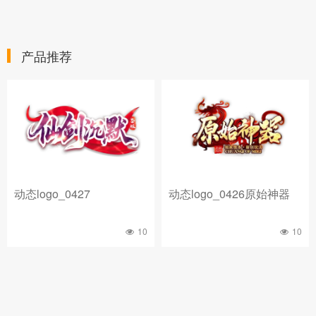
产品推荐
动态logo_0427
动态logo_0426原始神器
10
10