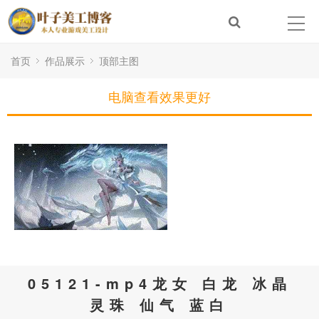
首页
作品展示
顶部主图
电脑查看效果更好
05121-mp4龙女 白龙 冰晶
灵珠 仙气 蓝白