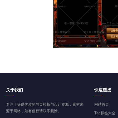
关于我们
快速链接
专注于提供优质的网页模板与设计资源，素材来
网站首页
源于网络，如有侵权请联系删除。
Tag标签大全