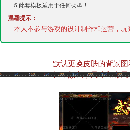
5.此套模板适用于任何类型！
温馨提示：
本人不参与游戏的设计制作和运营，玩
默认更换皮肤的背景图
钮，颜色，尺寸和布局