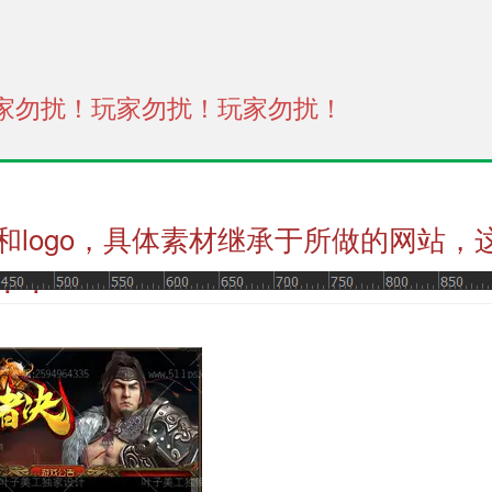
家勿扰！玩家勿扰！玩家勿扰！
和logo，具体素材继承于所做的网站，
！！