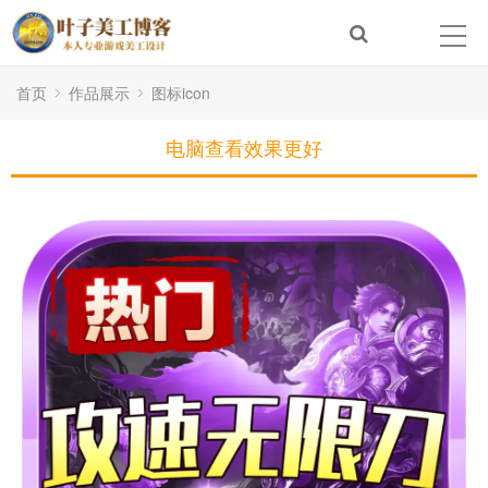
首页
作品展示
图标icon
电脑查看效果更好