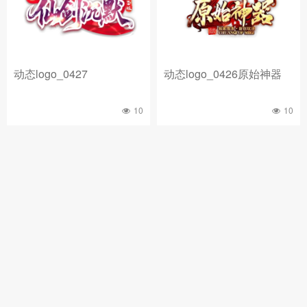
动态logo_0427
动态logo_0426原始神器
10
10