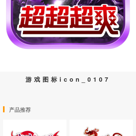
游戏图标icon_0107
产品推荐