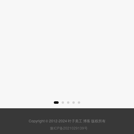
Copyright © 2012-2024 叶子美工 博客 版权所有
豫ICP备2021029139号