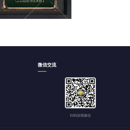
微信交流
扫码加我微信