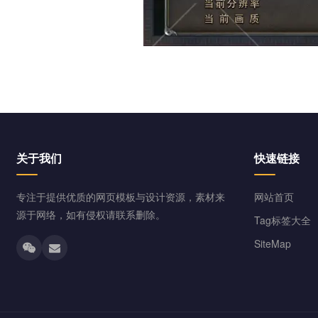
关于我们
快速链接
专注于提供优质的网页模板与设计资源，素材来
网站首页
源于网络，如有侵权请联系删除。
Tag标签大全
SiteMap