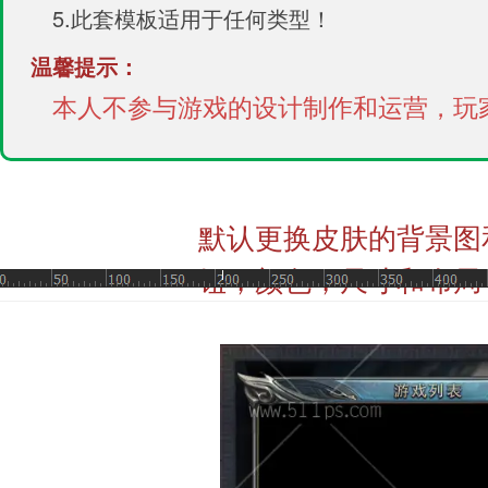
5.此套模板适用于任何类型！
温馨提示：
本人不参与游戏的设计制作和运营，玩
默认更换皮肤的背景图
钮，颜色，尺寸和布局