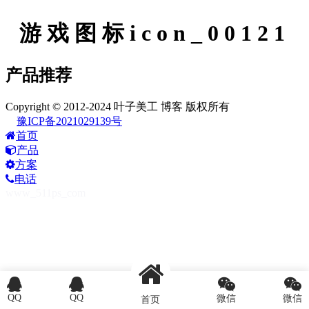
游戏图标icon_00121
产品推荐
Copyright © 2012-2024 叶子美工 博客 版权所有
豫ICP备2021029139号
首页
产品
方案
电话
www_511ps_com
QQ
QQ
微信
微信
首页