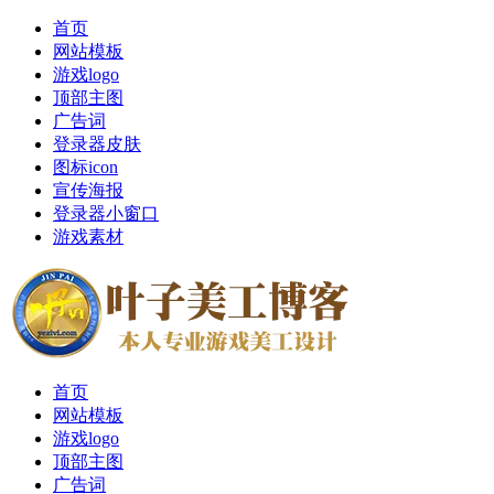
首页
网站模板
游戏logo
顶部主图
广告词
登录器皮肤
图标icon
宣传海报
登录器小窗口
游戏素材
首页
网站模板
游戏logo
顶部主图
广告词