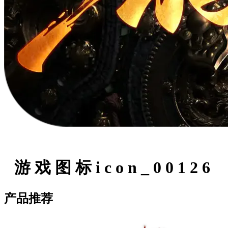
游戏图标icon_00126
产品推荐