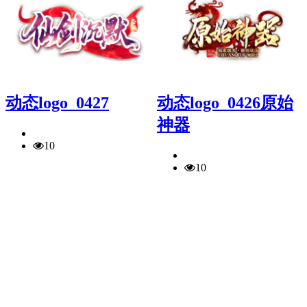
动态logo_0427
动态logo_0426原始
神器
10
10