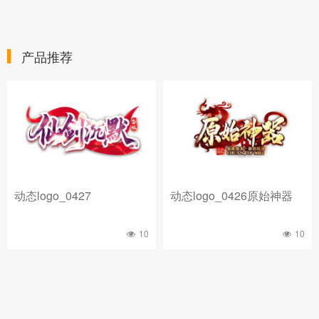
产品推荐
动态logo_0427
动态logo_0426原始神器
10
10