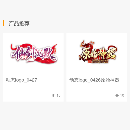
产品推荐
动态logo_0427
动态logo_0426原始神器
10
10