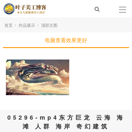
首页
作品展示
顶部主图
电脑查看效果更好
05296-mp4东方巨龙 云海 海
滩 人群 海岸 奇幻建筑