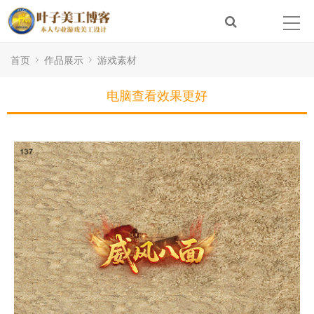
首页
作品展示
游戏素材
电脑查看效果更好