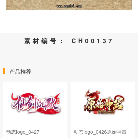
素材编号： CH00137
产品推荐
动态logo_0427
动态logo_0426原始神器