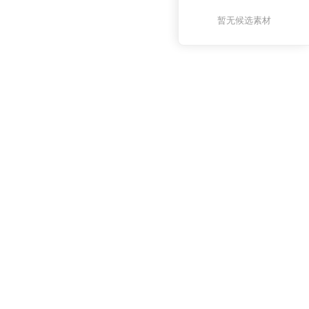
暂无候选素材