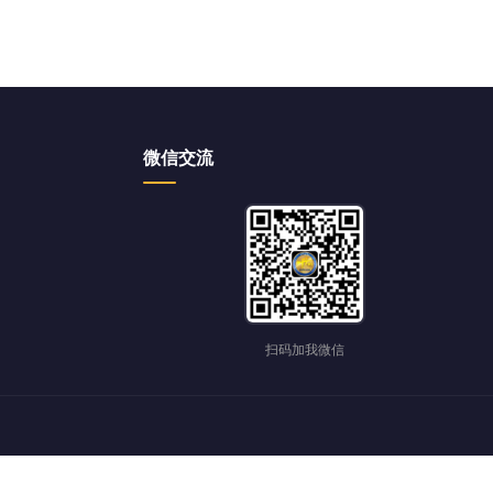
微信交流
扫码加我微信