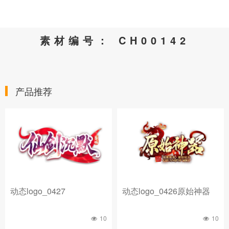
素材编号： CH00142
产品推荐
动态logo_0427
动态logo_0426原始神器
10
10