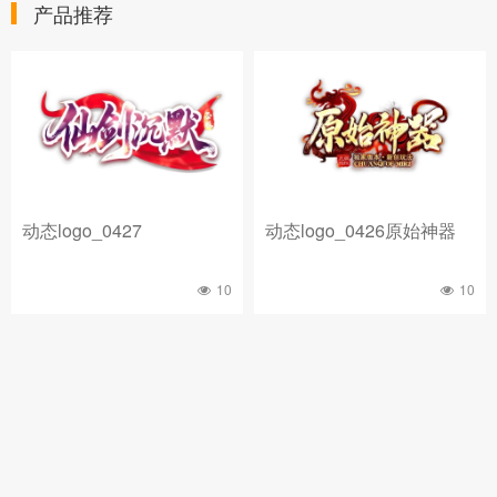
产品推荐
动态logo_0427
动态logo_0426原始神器
10
10