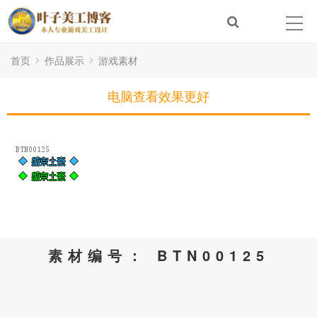
首页
作品展示
游戏素材
电脑查看效果更好
素材编号： BTN00125