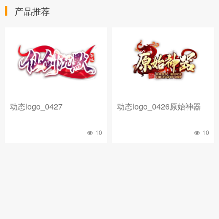
产品推荐
动态logo_0427
动态logo_0426原始神器
10
10