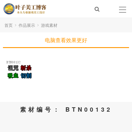
首页
作品展示
游戏素材
电脑查看效果更好
素材编号： BTN00132