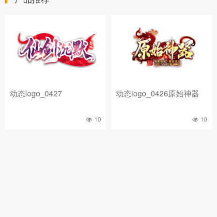
动态logo_0427
动态logo_0426原始神器
10
10