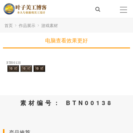
首页
作品展示
游戏素材
电脑查看效果更好
素材编号： BTN00138
产品推荐