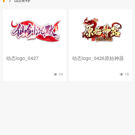
动态logo_0427
动态logo_0426原始神器
10
10