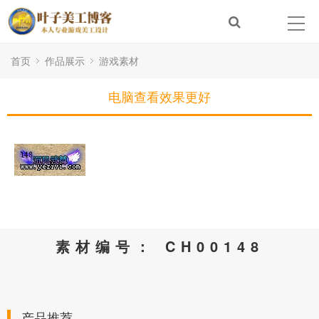
首页
作品展示
游戏素材
电脑查看效果更好
素材编号： CH00148
产品推荐