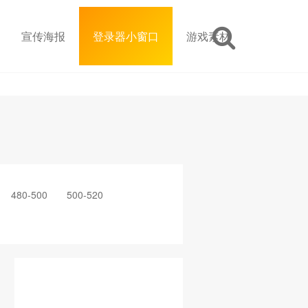
宣传海报
登录器小窗口
游戏素材
480-500
500-520