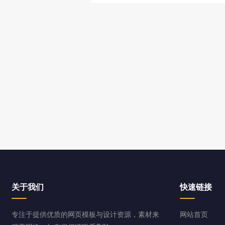
关于我们
快速链接
专注于提供优质的网页模板与设计资源，素材来
网站首页