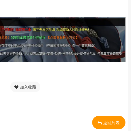
加入收藏
返回列表