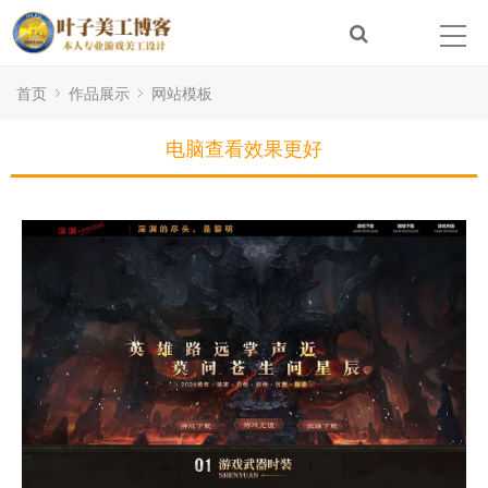
首页
作品展示
网站模板
电脑查看效果更好