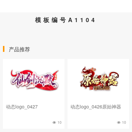
模板编号A1104
产品推荐
动态logo_0427
动态logo_0426原始神器
10
10