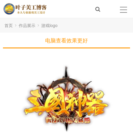
首页
作品展示
游戏logo
电脑查看效果更好