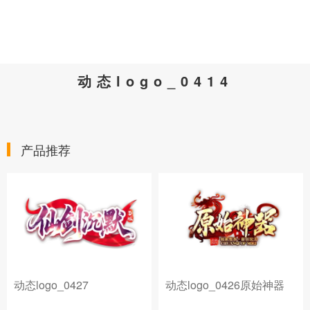
动态logo_0414
产品推荐
动态logo_0427
动态logo_0426原始神器