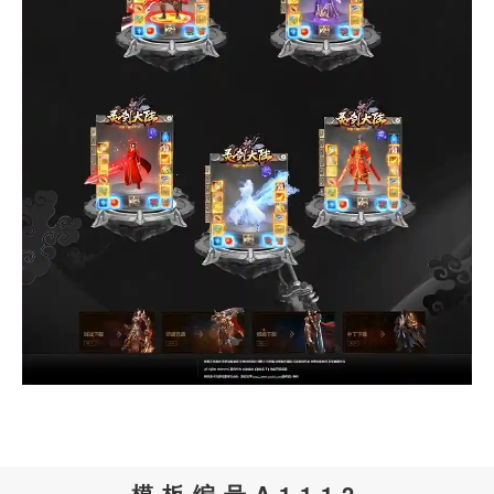
模板编号A1112