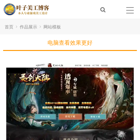
首页
作品展示
网站模板
电脑查看效果更好