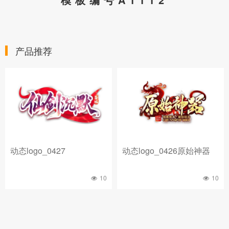
产品推荐
动态logo_0427
动态logo_0426原始神器
10
10