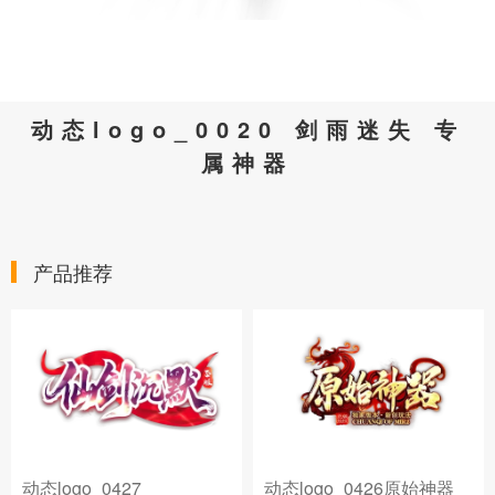
动态logo_0020 剑雨迷失 专
属神器
产品推荐
动态logo_0427
动态logo_0426原始神器