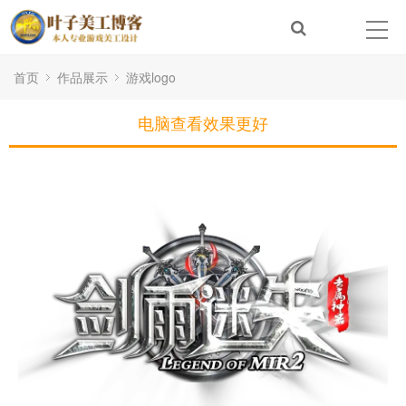
首页
作品展示
游戏logo
电脑查看效果更好