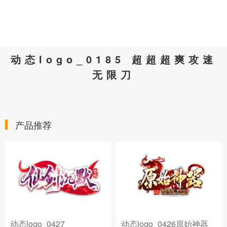
动态logo_0185 超超超爽攻速
无限刀
产品推荐
动态logo_0427
动态logo_0426原始神器