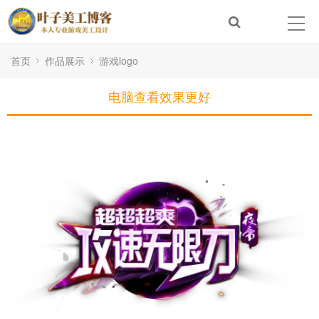
首页
作品展示
游戏logo
电脑查看效果更好