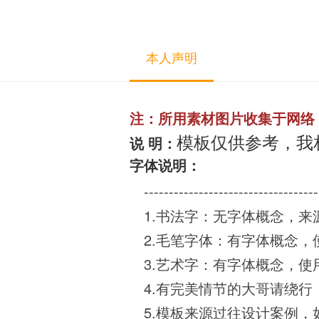
本人声明
注：所用素材图片收集于网络
模板仅供参考，我
说 明：
字体说明：
-----------------------------------
1.书法字：无字体概念，来
2.毛笔字体：有字体概念
3.艺术字：有字体概念，
4.有完美情节的大哥请绕行，模
5.模板来源过往设计案例